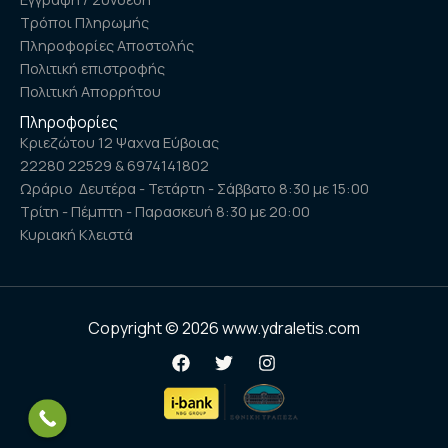
Τρόποι Πληρωμής
Πληροφορίες Αποστολής
Πολιτική επιστροφής
Πολιτική Απορρήτου
Πληροφορίες
Κριεζώτου 12 Ψαχνα Εύβοιας
22280 22529 & 6974141802
Ωράριο Δευτέρα - Τετάρτη - Σάββατο 8:30 με 15:00
Τρίτη - Πέμπτη - Παρασκευή 8:30 με 20:00
Κυριακή Κλειστά
Copyright © 2026 www.ydraletis.com