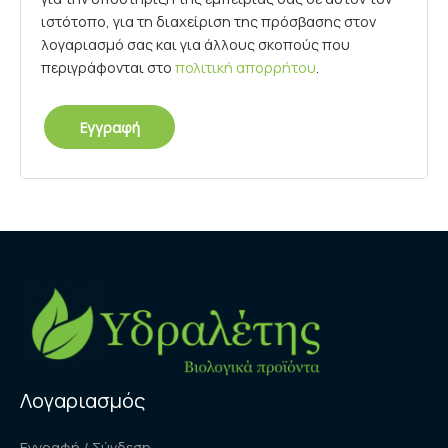
ιστότοπο, για τη διαχείριση της πρόσβασης στον
λογαριασμό σας και για άλλους σκοπούς που
περιγράφονται στο
πολιτική απορρήτου
.
Εγγραφή
Λογαριασμός
Εγγραφή / Σύνδεση