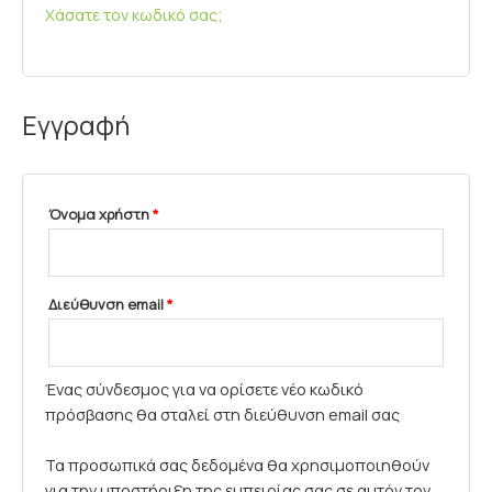
Χάσατε τον κωδικό σας;
Εγγραφή
Όνομα χρήστη
*
Διεύθυνση email
*
Ένας σύνδεσμος για να ορίσετε νέο κωδικό
πρόσβασης θα σταλεί στη διεύθυνση email σας
Τα προσωπικά σας δεδομένα θα χρησιμοποιηθούν
για την υποστήριξη της εμπειρίας σας σε αυτόν τον