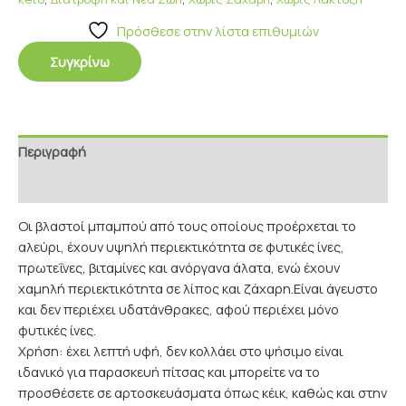
Πρόσθεσε στην λίστα επιθυμιών
Συγκρίνω
Περιγραφή
Επιπρόσθετες Πληροφορίες
Οι βλαστοί μπαμπού από τους οποίους προέρχεται το
αλεύρι, έχουν υψηλή περιεκτικότητα σε φυτικές ίνες,
πρωτεΐνες, βιταμίνες και ανόργανα άλατα, ενώ έχουν
χαμηλή περιεκτικότητα σε λίπος και ζάχαρη.Είναι άγευστο
και δεν περιέχει υδατάνθρακες, αφού περιέχει μόνο
φυτικές ίνες.
Χρήση: έχει λεπτή υφή, δεν κολλάει στο ψήσιμο είναι
ιδανικό για παρασκευή πίτσας και μπορείτε να το
προσθέσετε σε αρτοσκευάσματα όπως κέικ, καθώς και στην