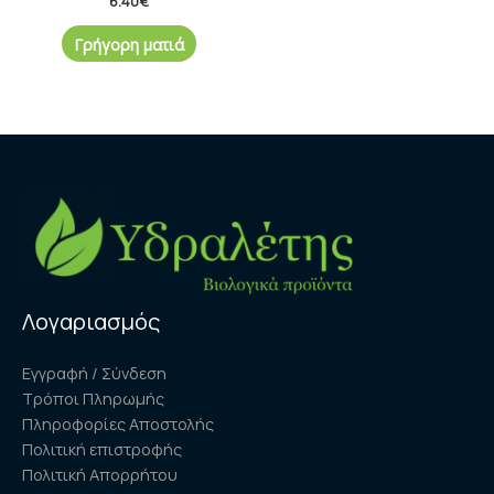
6.40
€
Γρήγορη ματιά
Λογαριασμός
Εγγραφή / Σύνδεση
Τρόποι Πληρωμής
Πληροφορίες Αποστολής
Πολιτική επιστροφής
Πολιτική Απορρήτου