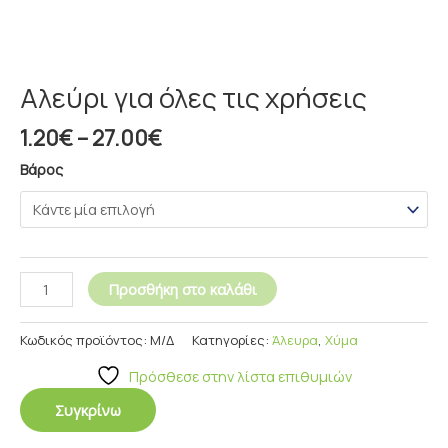
Αλεύρι για όλες τις χρήσεις
1.20
€
–
27.00
€
Βάρος
Προσθήκη στο καλάθι
Κωδικός προϊόντος:
Μ/Δ
Κατηγορίες:
Άλευρα
,
Χύμα
Πρόσθεσε στην λίστα επιθυμιών
Συγκρίνω