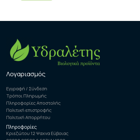
Λογαριασμός
Εγγραφή / Σύνδεση
Τρόποι Πληρωμής
Πληροφορίες Αποστολής
Πολιτική επιστροφής
Πολιτική Απορρήτου
Πληροφορίες
Κριεζώτου 12 Ψαχνα Εύβοιας