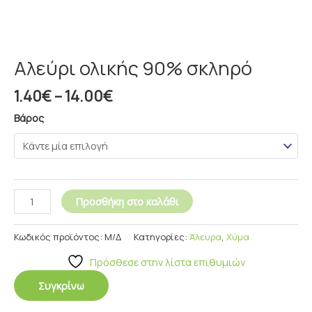
Αλεύρι ολικής 90% σκληρό
1.40
€
–
14.00
€
Βάρος
Προσθήκη στο καλάθι
Κωδικός προϊόντος:
Μ/Δ
Κατηγορίες:
Άλευρα
,
Χύμα
Πρόσθεσε στην λίστα επιθυμιών
Συγκρίνω