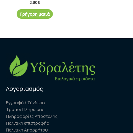
2.80
€
Γρήγορη ματιά
Λογαριασμός
Εγγραφή / Σύνδεση
Τρόποι Πληρωμής
Πληροφορίες Αποστολής
Πολιτική επιστροφής
Πολιτική Απορρήτου