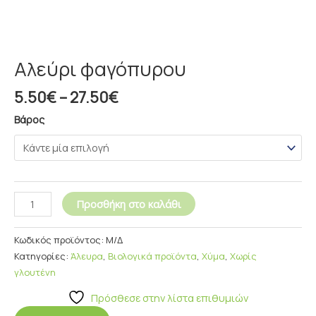
Αλεύρι φαγόπυρου
5.50
€
–
27.50
€
Βάρος
Προσθήκη στο καλάθι
Κωδικός προϊόντος:
Μ/Δ
Κατηγορίες:
Άλευρα
,
Βιολογικά προϊόντα
,
Χύμα
,
Χωρίς
γλουτένη
Πρόσθεσε στην λίστα επιθυμιών