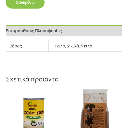
Συγκρίνω
Επιπρόσθετες Πληροφορίες
Βάρος
1 κιλό, 2 κιλά, 5 κιλά
Σχετικά προϊόντα