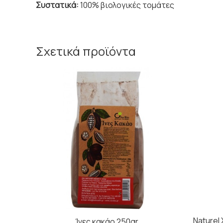
Συστατικά:
100% βιολογικές τομάτες
Σχετικά προϊόντα
Naturel
Ίνες κακάο 250gr