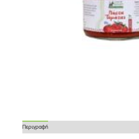
Περιγραφή
Επιπρόσθετες Πληροφορίες