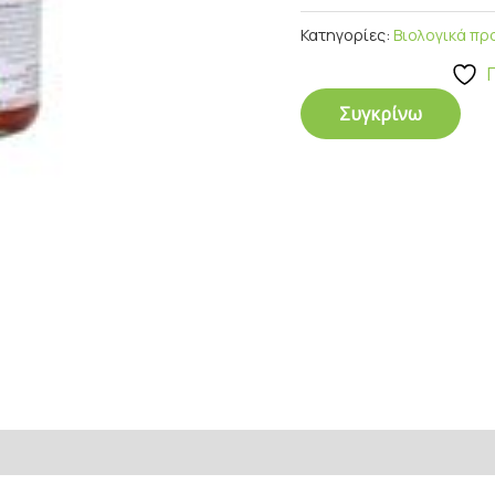
Κατηγορίες:
Βιολογικά πρ
Συγκρίνω