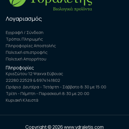
Λογαριασμός
Εγγραφή / Σύνδεση
Τρόποι Πληρωμής
Πληροφορίες Αποστολής
Πολιτική επιστροφής
Πολιτική Απορρήτου
Πληροφορίες
Κριεζώτου 12 Ψαχνα Εύβοιας
22280 22529 & 6974141802
Ωράριο Δευτέρα - Τετάρτη - Σάββατο 8:30 με 15:00
Τρίτη - Πέμπτη - Παρασκευή 8:30 με 20:00
Κυριακή Κλειστά
Copyright © 2026 www.ydraletis.com