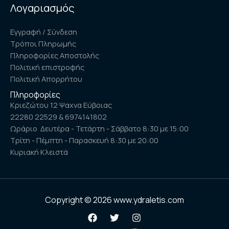
Λογαριασμός
Εγγραφή / Σύνδεση
Τρόποι Πληρωμής
Πληροφορίες Αποστολής
Πολιτική επιστροφής
Πολιτική Απορρήτου
Πληροφορίες
Κριεζώτου 12 Ψαχνα Εύβοιας
22280 22529 & 6974141802
Ωράριο Δευτέρα - Τετάρτη - Σάββατο 8:30 με 15:00
Τρίτη - Πέμπτη - Παρασκευή 8:30 με 20:00
Κυριακή Κλειστά
Copyright © 2026 www.ydraletis.com