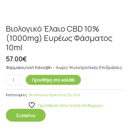
Βιολογικό Έλαιο CBD 10%
(1000mg) Ευρέως Φάσματος
10ml
57.00
€
Φαρμακευτική Κάνναβη – Χωρίς Ψυχοτροπικές Επιδράσεις
Προσθήκη στο καλάθι
Κατηγορίες:
Βιολογικά προϊόντα
,
Ευ Ζην
Πρόσθεσε στην λίστα επιθυμιών
Συγκρίνω