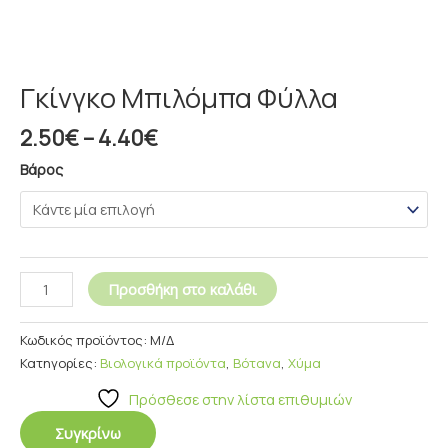
Γκίνγκο Μπιλόμπα Φύλλα
2.50
€
–
4.40
€
Βάρος
Προσθήκη στο καλάθι
Κωδικός προϊόντος:
Μ/Δ
Κατηγορίες:
Βιολογικά προϊόντα
,
Βότανα
,
Χύμα
Πρόσθεσε στην λίστα επιθυμιών
Συγκρίνω