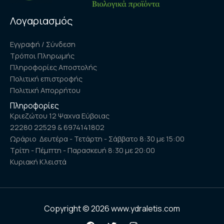
Λογαριασμός
Εγγραφή / Σύνδεση
Τρόποι Πληρωμής
Πληροφορίες Αποστολής
Πολιτική επιστροφής
Πολιτική Απορρήτου
Πληροφορίες
Κριεζώτου 12 Ψαχνα Εύβοιας
22280 22529 & 6974141802
Ωράριο Δευτέρα - Τετάρτη - Σάββατο 8:30 με 15:00
Τρίτη - Πέμπτη - Παρασκευή 8:30 με 20:00
Κυριακή Κλειστά
Copyright © 2026 www.ydraletis.com