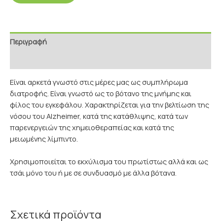
Περιγραφή
Επιπρόσθετες Πληροφορίες
Eίναι αρκετά γνωστό στις μέρες μας ως συμπλήρωμα
διατροφής. Είναι γνωστό ως το βότανο της μνήμης και
φίλος του εγκεφάλου. Χαρακτηρίζεται για την βελτίωση της
νόσου του Alzheimer, κατά της κατάθλιψης, κατά των
παρενεργειών της χημειοθεραπείας και κατά της
μειωμένης λίμπιντο.
Χρησιμοποιείται το εκχύλισμα του πρωτίστως αλλά και ως
τσάι μόνο του ή με σε συνδυασμό με άλλα βότανα.
Σχετικά προϊόντα