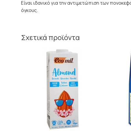
Είναι ιδανικό για την αντιμετώπιση των πονοκεφ
όγκους.
Σχετικά προϊόντα