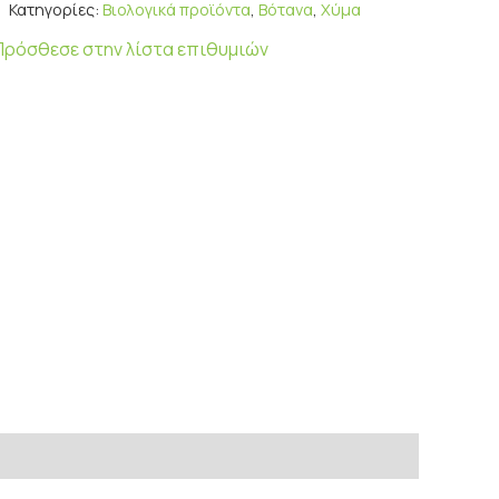
Κατηγορίες:
Βιολογικά προϊόντα
,
Βότανα
,
Χύμα
Πρόσθεσε στην λίστα επιθυμιών