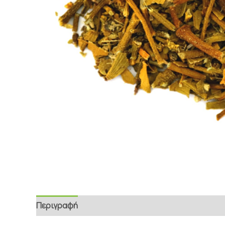
Περιγραφή
Επιπρόσθετες Πληροφορίες