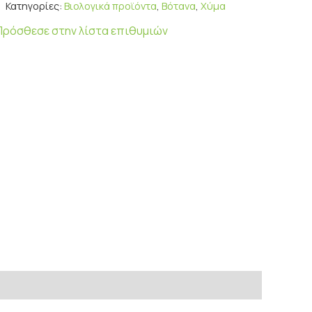
Κατηγορίες:
Βιολογικά προϊόντα
,
Βότανα
,
Χύμα
Πρόσθεσε στην λίστα επιθυμιών