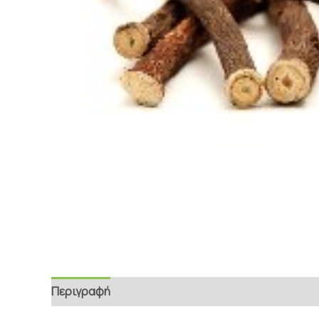
Περιγραφή
Επιπρόσθετες Πληροφορίες