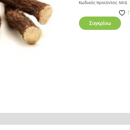
Κωδικός προϊόντος:
Μ/Δ
Συγκρίνω