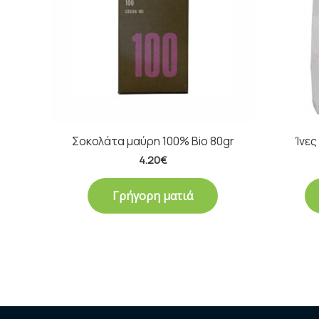
Σοκολάτα μαύρη 100% Bio 80gr
Ίνες
4.20
€
Γρήγορη ματιά