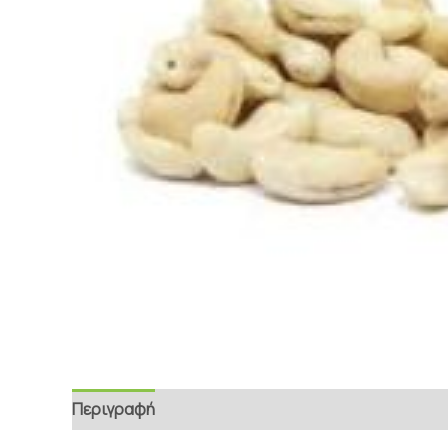
Περιγραφή
Επιπρόσθετες Πληροφορίες