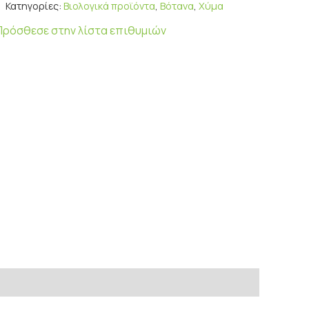
Κατηγορίες:
Βιολογικά προϊόντα
,
Βότανα
,
Χύμα
Πρόσθεσε στην λίστα επιθυμιών