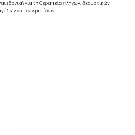
ναι ιδανική για τη θεραπεία πληγών, δερματικών
αγάδων και των ρυτίδων.