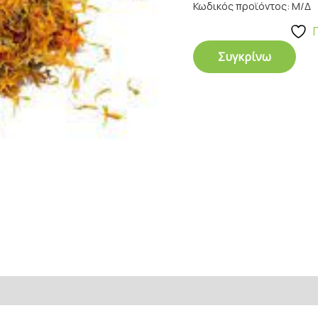
Κωδικός προϊόντος:
Μ/Δ
Συγκρίνω