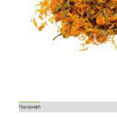
Περιγραφή
Επιπρόσθετες Πληροφορίες