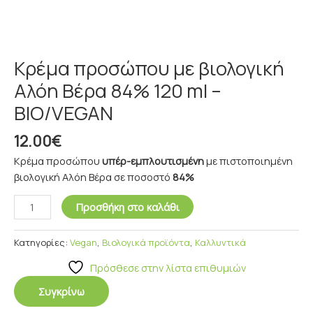
Κρέμα προσώπου με βιολογική
Αλόη Βέρα 84% 120 ml –
BIO/VEGAN
12.00
€
Κρέμα προσώπου
υπέρ-εμπλουτισμένη
με πιστοποιημένη
βιολογική Αλόη Βέρα σε ποσοστό
84%
Προσθήκη στο καλάθι
Κατηγορίες:
Vegan
,
Βιολογικά προϊόντα
,
Καλλυντικά
Πρόσθεσε στην λίστα επιθυμιών
Συγκρίνω