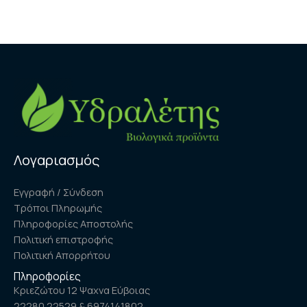
Λογαριασμός
Εγγραφή / Σύνδεση
Τρόποι Πληρωμής
Πληροφορίες Αποστολής
Πολιτική επιστροφής
Πολιτική Απορρήτου
Πληροφορίες
Κριεζώτου 12 Ψαχνα Εύβοιας
22280 22529 & 6974141802