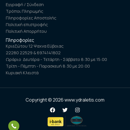
Εγγραφή / Σύνδεση
Τρόποι Πληρωμής
Πληροφορίες Αποστολής
Πολιτική επιστροφής
Πολιτική Απορρήτου
Πληροφορίες
Κριεζώτου 12 Ψαχνα Εύβοιας
22280 22529 & 6974141802
Ωράριο Δευτέρα - Τετάρτη - Σάββατο 8:30 με 15:00
Τρίτη - Πέμπτη - Παρασκευή 8:30 με 20:00
Κυριακή Κλειστά
Copyright © 2026 www.ydraletis.com