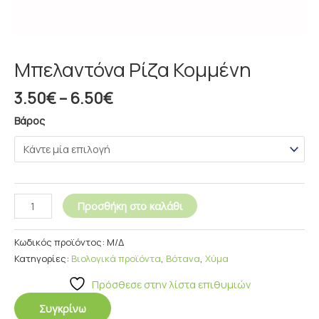
Μπελαντόνα Ρίζα Κομμένη
3.50
€
–
6.50
€
Βάρος
Προσθήκη στο καλάθι
Κωδικός προϊόντος:
Μ/Δ
Κατηγορίες:
Βιολογικά προϊόντα
,
Βότανα
,
Χύμα
Πρόσθεσε στην λίστα επιθυμιών
Συγκρίνω