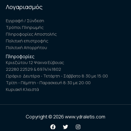
Λογαριασμός
Εγγραφή / Σύνδεση
Τρόποι Πληρωμής
Πληροφορίες Αποστολής
Πολιτική επιστροφής
Πολιτική Απορρήτου
Πληροφορίες
Κριεζώτου 12 Ψαχνα Εύβοιας
22280 22529 & 6974141802
Ωράριο Δευτέρα - Τετάρτη - Σάββατο 8:30 με 15:00
Τρίτη - Πέμπτη - Παρασκευή 8:30 με 20:00
Κυριακή Κλειστά
Copyright © 2026 www.ydraletis.com