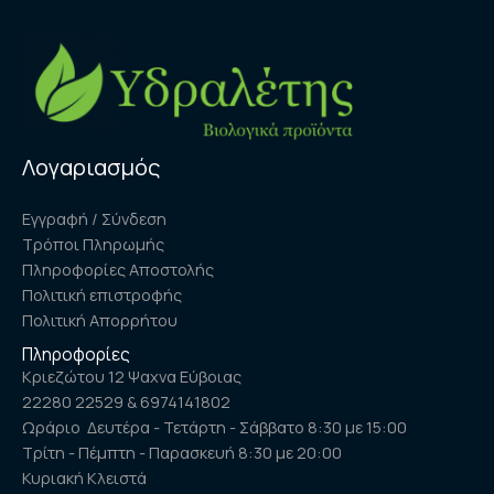
Λογαριασμός
Εγγραφή / Σύνδεση
Τρόποι Πληρωμής
Πληροφορίες Αποστολής
Πολιτική επιστροφής
Πολιτική Απορρήτου
Πληροφορίες
Κριεζώτου 12 Ψαχνα Εύβοιας
22280 22529 & 6974141802
Ωράριο Δευτέρα - Τετάρτη - Σάββατο 8:30 με 15:00
Τρίτη - Πέμπτη - Παρασκευή 8:30 με 20:00
Κυριακή Κλειστά