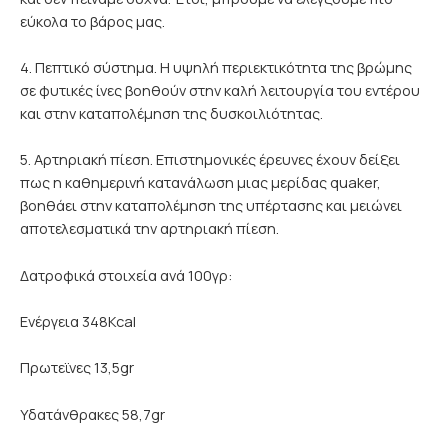
εύκολα το βάρος μας.
4. Πεπτικό σύστημα. Η υψηλή περιεκτικότητα της βρώμης
σε φυτικές ίνες βοηθούν στην καλή λειτουργία του εντέρου
και στην καταπολέμηση της δυσκοιλιότητας.
5. Αρτηριακή πίεση. Επιστημονικές έρευνες έχουν δείξει
πως η καθημερινή κατανάλωση μιας μερίδας quaker,
βοηθάει στην καταπολέμηση της υπέρτασης και μειώνει
αποτελεσματικά την αρτηριακή πίεση.
Δατροφικά στοιχεία ανά 100γρ:
Ενέργεια 348Kcal
Πρωτεϊνες 13,5gr
Υδατάνθρακες 58,7gr