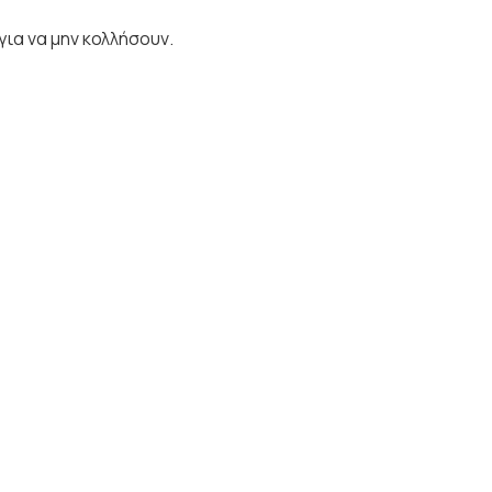
ια να μην κολλήσουν.