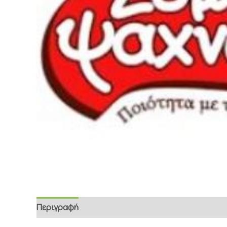
Περιγραφή
Επιπρόσθετες Πληροφορίες