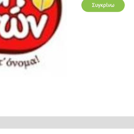
Συγκρίνω