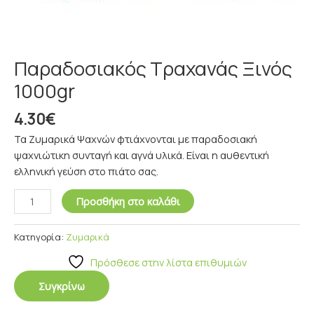
Παραδοσιακός Τραχανάς Ξινός
1000gr
4.30
€
Τα Ζυμαρικά Ψαχνών φτιάχνονται με παραδοσιακή
ψαχνιώτικη συνταγή και αγνά υλικά. Είναι η αυθεντική
ελληνική γεύση στο πιάτο σας.
Προσθήκη στο καλάθι
Κατηγορία:
Ζυμαρικά
Πρόσθεσε στην λίστα επιθυμιών
Συγκρίνω