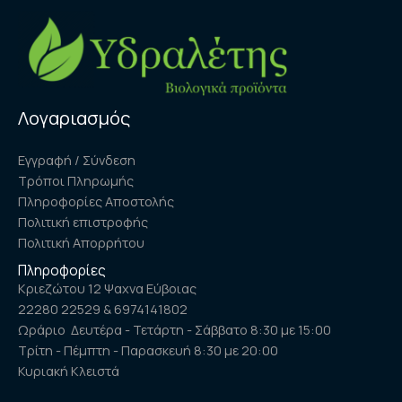
Λογαριασμός
Εγγραφή / Σύνδεση
Τρόποι Πληρωμής
Πληροφορίες Αποστολής
Πολιτική επιστροφής
Πολιτική Απορρήτου
Πληροφορίες
Κριεζώτου 12 Ψαχνα Εύβοιας
22280 22529 & 6974141802
Ωράριο Δευτέρα - Τετάρτη - Σάββατο 8:30 με 15:00
Τρίτη - Πέμπτη - Παρασκευή 8:30 με 20:00
Κυριακή Κλειστά