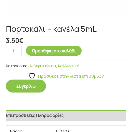
Πορτοκάλι – κανέλα 5mL
3.50
€
Προσθήκη στο καλάθι
Κατηγορίες:
Αιθέρια έλαια
,
Καλλυντικά
Πρόσθεσε στην λίστα επιθυμιών
Συγκρίνω
Επιπρόσθετες Πληροφορίες
Βάρος
0.030 κ.