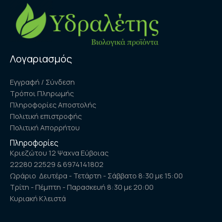
Λογαριασμός
Εγγραφή / Σύνδεση
Τρόποι Πληρωμής
Πληροφορίες Αποστολής
Πολιτική επιστροφής
Πολιτική Απορρήτου
Πληροφορίες
Κριεζώτου 12 Ψαχνα Εύβοιας
22280 22529 & 6974141802
Ωράριο Δευτέρα - Τετάρτη - Σάββατο 8:30 με 15:00
Τρίτη - Πέμπτη - Παρασκευή 8:30 με 20:00
Κυριακή Κλειστά