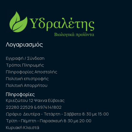
Λογαριασμός
Εγγραφή / Σύνδεση
Τρόποι Πληρωμής
Πληροφορίες Αποστολής
Πολιτική επιστροφής
Πολιτική Απορρήτου
Πληροφορίες
Κριεζώτου 12 Ψαχνα Εύβοιας
22280 22529 & 6974141802
Ωράριο Δευτέρα - Τετάρτη - Σάββατο 8:30 με 15:00
Τρίτη - Πέμπτη - Παρασκευή 8:30 με 20:00
Κυριακή Κλειστά