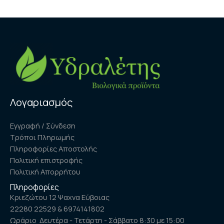
Λογαριασμός
Εγγραφή / Σύνδεση
Τρόποι Πληρωμής
Πληροφορίες Αποστολής
Πολιτική επιστροφής
Πολιτική Απορρήτου
Πληροφορίες
Κριεζώτου 12 Ψαχνα Εύβοιας
22280 22529 & 6974141802
Ωράριο Δευτέρα - Τετάρτη - Σάββατο 8:30 με 15:00