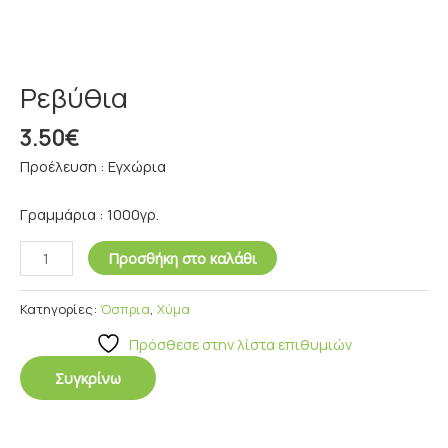
Ρεβύθια
3.50
€
Προέλευση : Εγχώρια
Γραμμάρια : 1000γρ.
Προσθήκη στο καλάθι
Κατηγορίες:
Όσπρια
,
Χύμα
Πρόσθεσε στην λίστα επιθυμιών
Συγκρίνω