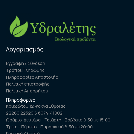
Λογαριασμός
Εγγραφή / Σύνδεση
Τρόποι Πληρωμής
Πληροφορίες Αποστολής
Πολιτική επιστροφής
Πολιτική Απορρήτου
Πληροφορίες
Κριεζώτου 12 Ψαχνα Εύβοιας
22280 22529 & 6974141802
Ωράριο Δευτέρα - Τετάρτη - Σάββατο 8:30 με 15:00
Τρίτη - Πέμπτη - Παρασκευή 8:30 με 20:00
Κυριακή Κλειστά