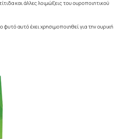
τίτιδα και άλλες λοιμώξεις του ουροποιητικού
ο φυτό αυτό έχει χρησιμοποιηθεί για την ουρική