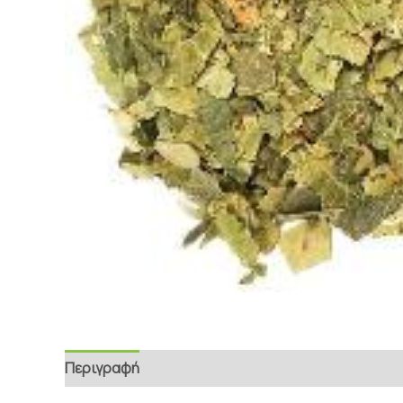
Περιγραφή
Επιπρόσθετες Πληροφορίες