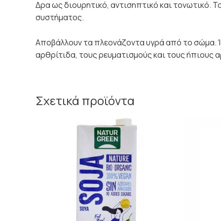
Δρα ως διουρητικό, αντισηπτικό και τονωτικό. Τα
συστήματος.
Αποβάλλουν τα πλεονάζοντα υγρά από το σώμα. Ίσ
αρθρίτιδα, τους ρευματισμούς και τους ήπιους 
Σχετικά προϊόντα