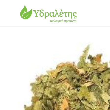
Μετάβαση
στο
περιεχόμενο