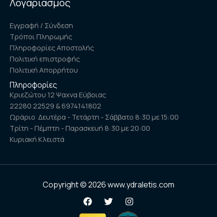
Λογαριασμός
Εγγραφή / Σύνδεση
Τρόποι Πληρωμής
Πληροφορίες Αποστολής
Πολιτική επιστροφής
Πολιτική Απορρήτου
Πληροφορίες
Κριεζώτου 12 Ψαχνα Εύβοιας
22280 22529 & 6974141802
Ωράριο Δευτέρα - Τετάρτη - Σάββατο 8:30 με 15:00
Τρίτη - Πέμπτη - Παρασκευή 8:30 με 20:00
Κυριακή Κλειστά
Copyright © 2026 www.ydraletis.com