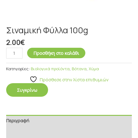
Σιναμική Φύλλα 100g
2.00
€
Προσθήκη στο καλάθι
Κατηγορίες:
Βιολογικά προϊόντα
,
Βότανα
,
Χύμα
Πρόσθεσε στην λίστα επιθυμιών
Συγκρίνω
Περιγραφή
Επιπρόσθετες Πληροφορίες