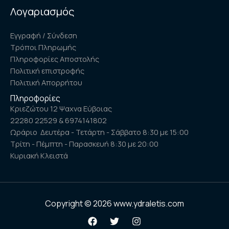
Λογαριασμός
Εγγραφή / Σύνδεση
Τρόποι Πληρωμής
Πληροφορίες Αποστολής
Πολιτική επιστροφής
Πολιτική Απορρήτου
Πληροφορίες
Κριεζώτου 12 Ψαχνα Εύβοιας
22280 22529 & 6974141802
Ωράριο Δευτέρα - Τετάρτη - Σάββατο 8:30 με 15:00
Τρίτη - Πέμπτη - Παρασκευή 8:30 με 20:00
Κυριακή Κλειστά
Copyright © 2026 www.ydraletis.com