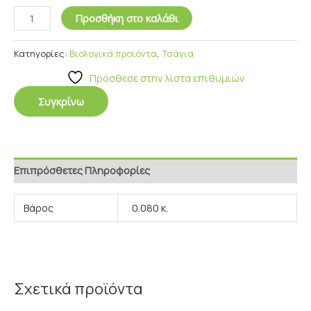
Προσθήκη στο καλάθι
Κατηγορίες:
Βιολογικά προϊόντα
,
Τσάγια
Πρόσθεσε στην λίστα επιθυμιών
Συγκρίνω
Επιπρόσθετες Πληροφορίες
Βάρος
0.080 κ.
Σχετικά προϊόντα