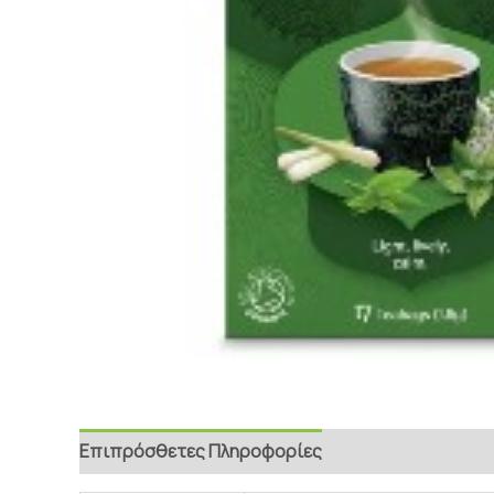
Επιπρόσθετες Πληροφορίες