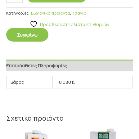
Κατηγορίες:
Βιολογικά προϊόντα
,
Τσάγια
Πρόσθεσε στην λίστα επιθυμιών
Συγκρίνω
Επιπρόσθετες Πληροφορίες
Βάρος
0.080 κ.
Σχετικά προϊόντα