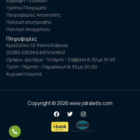
Εγγραφή / Σύνδεση
Τρόποι Πληρωμής
Πληροφορίες Αποστολής
Πολιτική επιστροφής
Πολιτική Απορρήτου
Πληροφορίες
Κριεζώτου 12 Ψαχνα Εύβοιας
22280 22529 & 6974141802
Ωράριο Δευτέρα - Τετάρτη - Σάββατο 8:30 με 15:00
Τρίτη - Πέμπτη - Παρασκευή 8:30 με 20:00
Κυριακή Κλειστά
Copyright © 2026 www.ydraletis.com