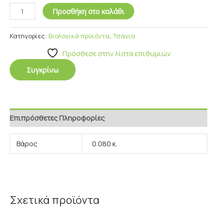
Προσθήκη στο καλάθι
Κατηγορίες:
Βιολογικά προϊόντα
,
Τσάγια
Πρόσθεσε στην λίστα επιθυμιών
Συγκρίνω
Επιπρόσθετες Πληροφορίες
Βάρος
0.080 κ.
Σχετικά προϊόντα