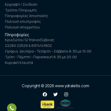
Εγγραφή / Σύνδεση
Τρόποι Πληρωμής
Πληροφορίες Αποστολής
Πολιτική επιστροφής
Πολιτική Απορρήτου
Πληροφορίες
Κριεζώτου 12 Ψαχνα Εύβοιας
22280 22529 & 6974141802
Ωράριο Δευτέρα - Τετάρτη - Σάββατο 8:30 με 15:00
Τρίτη - Πέμπτη - Παρασκευή 8:30 με 20:00
Κυριακή Κλειστά
Copyright © 2026 www.ydraletis.com